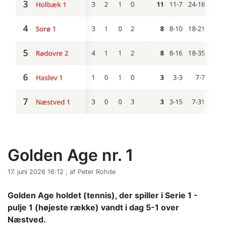
Golden Age nr. 1
17. juni 2026 16:12 , af Peter Rohde
Golden Age holdet (tennis), der spiller i Serie 1 -
pulje 1 (højeste række) vandt i dag 5-1 over
Næstved.