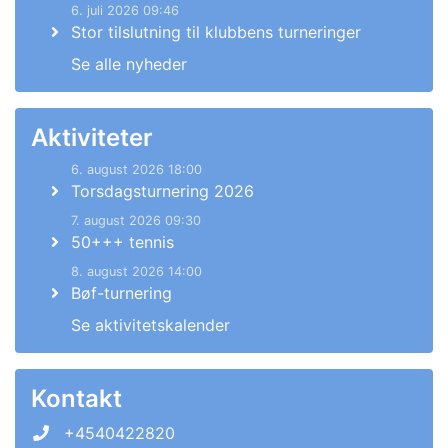
6. juli 2026 09:46
Stor tilslutning til klubbens turneringer
Se alle nyheder
Aktiviteter
6. august 2026 18:00
Torsdagsturnering 2026
7. august 2026 09:30
50+++ tennis
8. august 2026 14:00
Bøf-turnering
Se aktivitetskalender
Kontakt
+4540422820