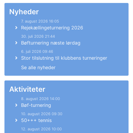
Nyheder
7. august 2026 16:05
Rejekællingeturnering 2026
30. juli 2026 21:44
Bøfturnering næste lørdag
6. juli 2026 09:46
Stor tilslutning til klubbens turneringer
Se alle nyheder
Aktiviteter
8. august 2026 14:00
Bøf-turnering
10. august 2026 09:30
50+++ tennis
12. august 2026 10:00