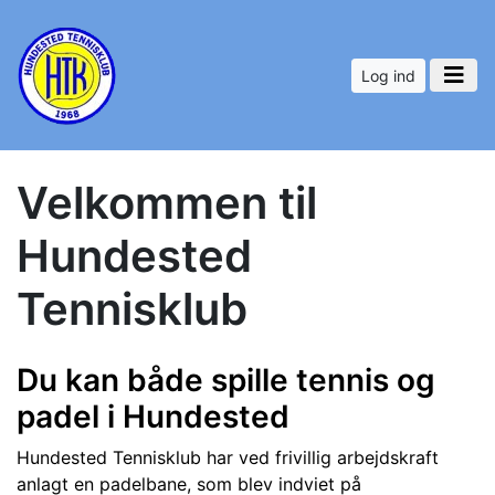
Log ind
Velkommen til
Hundested
Tennisklub
Du kan både spille tennis og
padel i Hundested
Hundested Tennisklub har ved frivillig arbejdskraft
anlagt en padelbane, som blev indviet på