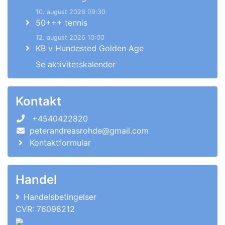
10. august 2026 09:30
50+++ tennis
12. august 2026 10:00
KB v Hundested Golden Age
Se aktivitetskalender
Kontakt
+4540422820
peterandreasrohde@gmail.com
Kontaktformular
Handel
Handelsbetingelser
CVR: 76098212